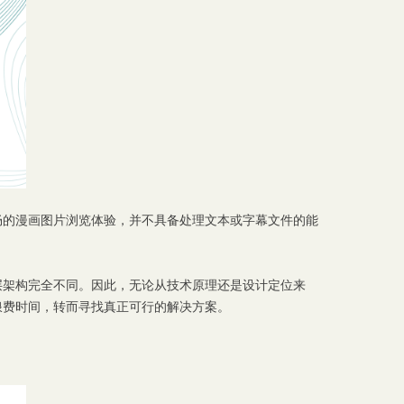
流畅的漫画图片浏览体验，并不具备处理文本或字幕文件的能
层架构完全不同。因此，无论从技术原理还是设计定位来
上浪费时间，转而寻找真正可行的解决方案。