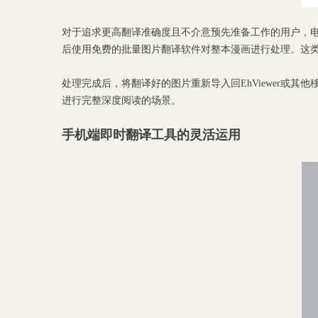
对于追求更高翻译准确度且不介意预先准备工作的用户，电脑
后使用免费的批量图片翻译软件对整本漫画进行处理。这
处理完成后，将翻译好的图片重新导入回EhViewer或
进行完整深度阅读的场景。
手机端即时翻译工具的灵活运用