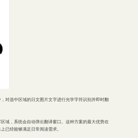
中，对选中区域的日文图片文字进行光学字符识别并即时翻
字区域，系统会自动弹出翻译窗口。这种方案的最大优势在
体上已经能够满足日常阅读需求。