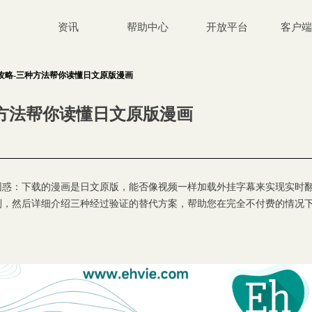
资讯
帮助中心
开放平台
客户端
翻译攻略-三种方法帮你读懂日文原版漫画
三种方法帮你读懂日文原版漫画
共同困惑：下载的漫画是日文原版，能否像视频一样加载外挂字幕来实现实
制，然后详细介绍三种经过验证的替代方案，帮助您在完全不付费的情况