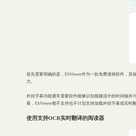
首先需要明确的是，EhViewer作为一款免费漫画软件
力。
外挂字幕功能通常需要软件能够识别视频流中的时间轴并
看，EhViewer都不支持也不计划支持加载外挂字幕或
使用支持OCR实时翻译的阅读器