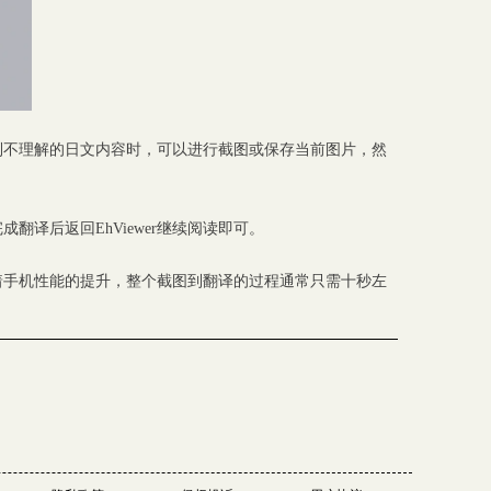
遇到不理解的日文内容时，可以进行截图或保存当前图片，然
译后返回EhViewer继续阅读即可。
着手机性能的提升，整个截图到翻译的过程通常只需十秒左