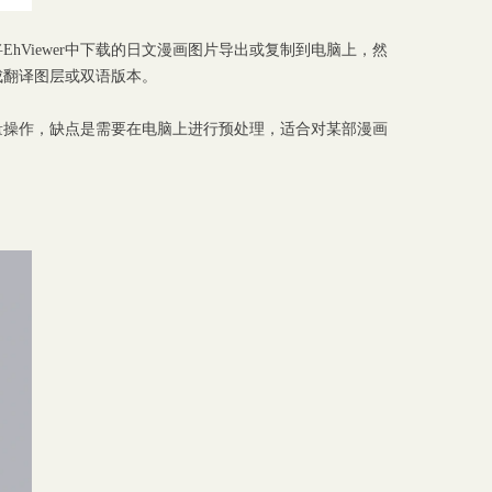
Viewer中下载的日文漫画图片导出或复制到电脑上，然
成翻译图层或双语版本。
批量操作，缺点是需要在电脑上进行预处理，适合对某部漫画