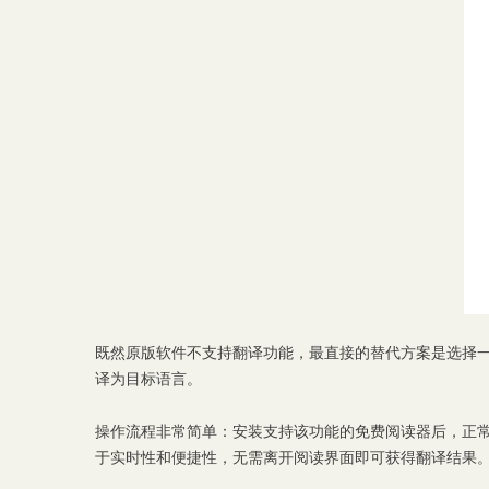
既然原版软件不支持翻译功能，最直接的替代方案是选择一
译为目标语言。
操作流程非常简单：安装支持该功能的免费阅读器后，正
于实时性和便捷性，无需离开阅读界面即可获得翻译结果。