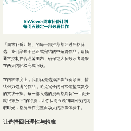
「周末补番计划」的每一部推荐都经过严格筛
选。我们聚焦于已正式完结的中短篇作品，篇幅
通常控制在合理范围内，确保绝大多数读者能够
在两天内轻松完成阅读。
在内容维度上，我们优先选择故事节奏紧凑、情
绪张力饱满的作品，避免冗长的日常铺垫或复杂
的支线干扰。每一部入选的漫画都具备“一旦翻开
就很难放下”的特质，让你从周五晚到周日夜的闲
暇时光，都沉浸在完整而动人的故事体验中。
让选择回归理性与精准