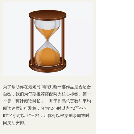
为了帮助你在最短时间内判断一部作品是否适合
自己，我们为每期推荐搭配两大核心标签。第一
个是「预计阅读时长」，基于作品总页数与平均
阅读速度进行测算，分为“2小时以内”“2至4小
时”“4小时以上”三档，让你可以根据剩余周末时
间灵活安排。