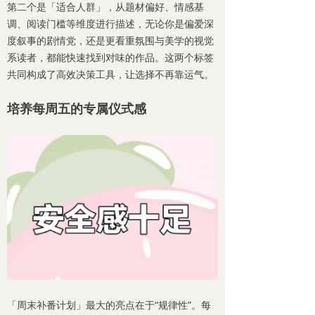
第二个是「适合人群」，从题材偏好、情感基
调、阅读门槛等维度进行描述，无论你是偏爱深
度叙事的剧情党，还是更看重氛围与美学的视觉
系读者，都能快速找到对味的作品。这两个标签
共同构成了高效决策工具，让选择不再靠运气。
培养每周五的专属仪式感
「周末补番计划」最大的亮点在于“规律性”。每