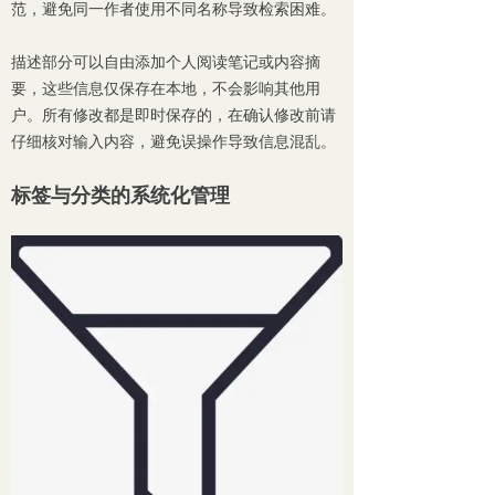
范，避免同一作者使用不同名称导致检索困难。
描述部分可以自由添加个人阅读笔记或内容摘
要，这些信息仅保存在本地，不会影响其他用
户。所有修改都是即时保存的，在确认修改前请
仔细核对输入内容，避免误操作导致信息混乱。
标签与分类的系统化管理