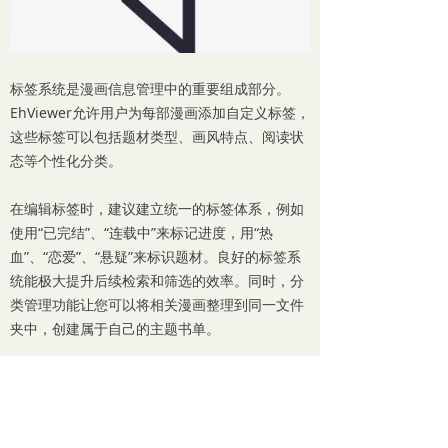
标签系统是漫画信息管理中的重要组成部分。
EhViewer允许用户为每部漫画添加自定义标签，
这些标签可以包括题材类型、画风特点、阅读状
态等个性化分类。
在编辑标签时，建议建立统一的标签体系，例如
使用“已完结”、“连载中”来标记进度，用“热
血”、“恋爱”、“悬疑”来标识题材。良好的标签系
统能极大提升后续检索和筛选的效率。同时，分
类管理功能让您可以将相关漫画整理到同一文件
夹中，创建属于自己的主题书单。
高级编辑功能与问题处理