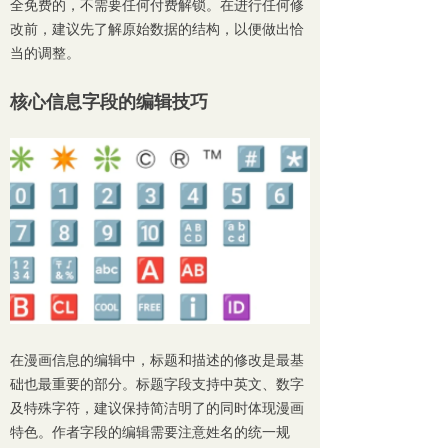
全免费的，不需要任何付费解锁。在进行任何修
改前，建议先了解原始数据的结构，以便做出恰
当的调整。
核心信息字段的编辑技巧
在漫画信息的编辑中，标题和描述的修改是最基
础也最重要的部分。标题字段支持中英文、数字
及特殊字符，建议保持简洁明了的同时体现漫画
特色。作者字段的编辑需要注意姓名的统一规