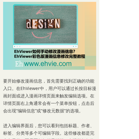
要开始修改漫画信息，首先需要找到正确的功能
入口。在EhViewer中，用户可以通过长按目标漫
画封面或进入漫画详情页面来触发编辑选项。在
详情页面右上角通常会有一个菜单按钮，点击后
会出现“编辑信息”或“修改元数据”的选项。
进入编辑界面后，您可以看到包括标题、作者、
标签、分类等多个可编辑字段。这些修改都是完